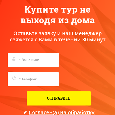
Купите тур не
выходя из дома
Оставьте заявку и наш менеджер
свяжется с Вами в течении 30 минут
ОТПРАВИТЬ
✔
Согласен(а) на обработку