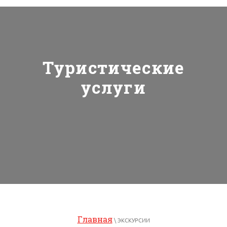
Туристические
услуги
Главная
\ ЭКСКУРСИИ