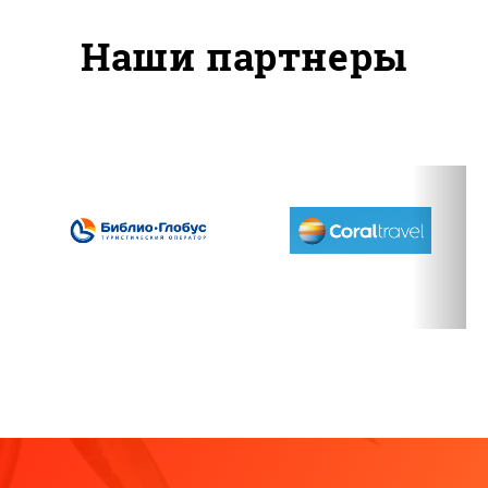
Наши партнеры