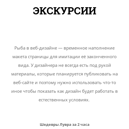
ЭКСКУРСИИ
Рыба в веб-дизайне — временное наполнение
макета страницы для имитации её законченного
вида. У дизайнера не всегда есть под рукой
материалы, которые планируется публиковать на
веб-сайте и поэтому нужно использовать что-то
иное чтобы показать как дизайн будет работать в
естественных условиях.
Шедевры Лувра за 2 часа