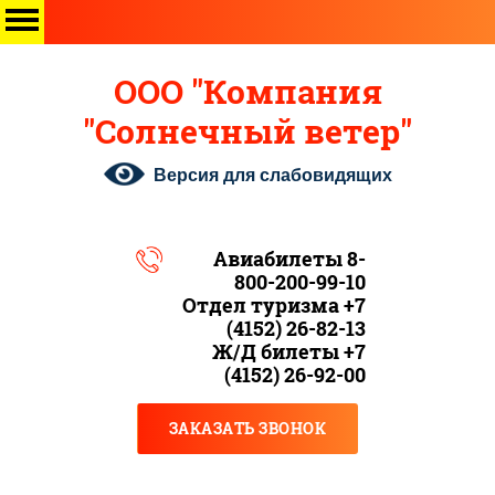
ООО "Компания
"Солнечный ветер"
Версия для слабовидящих
Авиабилеты 8-
800-200-99-10
Отдел туризма +7
(4152) 26-82-13
Ж/Д билеты +7
(4152) 26-92-00
ЗАКАЗАТЬ ЗВОНОК