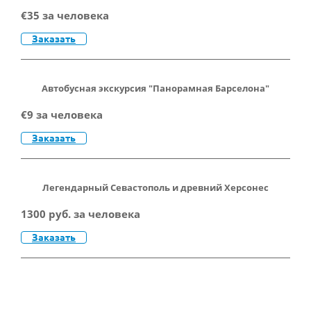
€35 за человека
Заказать
Автобусная экскурсия "Панорамная Барселона"
€9 за человека
Заказать
Легендарный Севастополь и древний Херсонес
1300 руб. за человека
Заказать